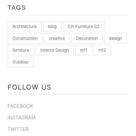
TAGS
Architecture
blog
Ciri Furniture 02
Construction
creative
Decoration
design
furniture
Interior Design
m11
m12
Outdoor
FOLLOW US
FACEBOOK
INSTAGRAM
TWITTER