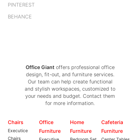
PINTEREST
BEHANCE
Office Giant
offers professional office
design, fit-out, and furniture services.
Our team can help create functional
and stylish workspaces, customized to
your needs and budget. Contact them
for more information.
Chairs
Office
Home
Cafeteria
Executice
Furniture
Furniture
Furniture
Chairs
Executive
Bedroom Set
Center Tables