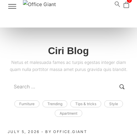
0
Ciri Blog
Netus et malesuada fames ac turpis egestas integer diam
quam nulla porttitor massa amet purus gravida quis blandit.
Furniture
Trending
Tips & tricks
Style
Apartment
JULY 5, 2026
BY
OFFICE.GIANT